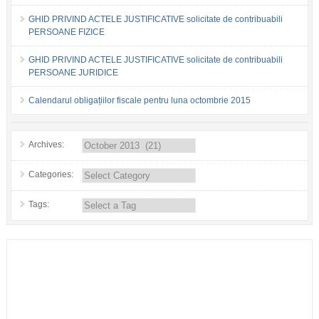
GHID PRIVIND ACTELE JUSTIFICATIVE solicitate de contribuabili
PERSOANE FIZICE
GHID PRIVIND ACTELE JUSTIFICATIVE solicitate de contribuabili
PERSOANE JURIDICE
Calendarul obligațiilor fiscale pentru luna octombrie 2015
Archives:
Categories:
Tags: