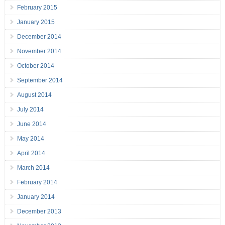
February 2015
January 2015
December 2014
November 2014
October 2014
September 2014
August 2014
July 2014
June 2014
May 2014
April 2014
March 2014
February 2014
January 2014
December 2013