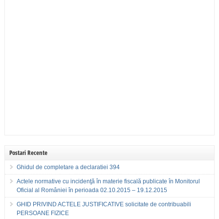
Postari Recente
Ghidul de completare a declaratiei 394
Actele normative cu incidenţă în materie fiscală publicate în Monitorul
Oficial al României în perioada 02.10.2015 – 19.12.2015
GHID PRIVIND ACTELE JUSTIFICATIVE solicitate de contribuabili
PERSOANE FIZICE