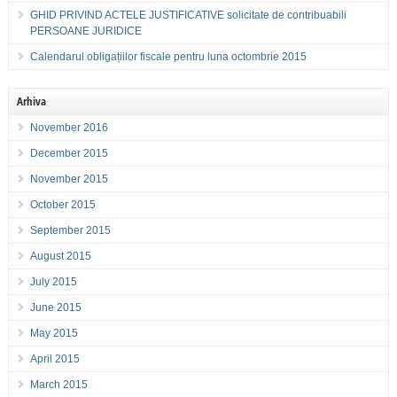
GHID PRIVIND ACTELE JUSTIFICATIVE solicitate de contribuabili
PERSOANE JURIDICE
Calendarul obligațiilor fiscale pentru luna octombrie 2015
Arhiva
November 2016
December 2015
November 2015
October 2015
September 2015
August 2015
July 2015
June 2015
May 2015
April 2015
March 2015