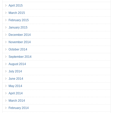
April 2015
March 2015
February 2015
January 2015
December 2014
November 2014
October 2014
September 2014
August 2014
July 2014
June 2014
May 2014
April 2014
March 2014
February 2014