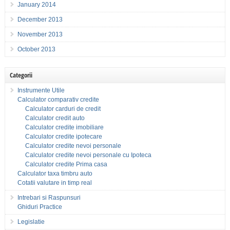
January 2014
December 2013
November 2013
October 2013
Categorii
Instrumente Utile
Calculator comparativ credite
Calculator carduri de credit
Calculator credit auto
Calculator credite imobiliare
Calculator credite ipotecare
Calculator credite nevoi personale
Calculator credite nevoi personale cu Ipoteca
Calculator credite Prima casa
Calculator taxa timbru auto
Cotatii valutare in timp real
Intrebari si Raspunsuri
Ghiduri Practice
Legislatie