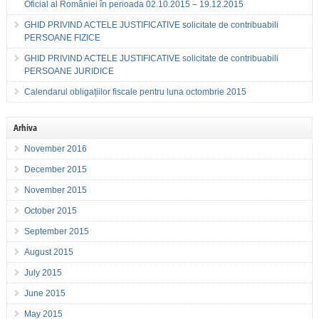
Oficial al României în perioada 02.10.2015 – 19.12.2015
GHID PRIVIND ACTELE JUSTIFICATIVE solicitate de contribuabili
PERSOANE FIZICE
GHID PRIVIND ACTELE JUSTIFICATIVE solicitate de contribuabili
PERSOANE JURIDICE
Calendarul obligațiilor fiscale pentru luna octombrie 2015
Arhiva
November 2016
December 2015
November 2015
October 2015
September 2015
August 2015
July 2015
June 2015
May 2015