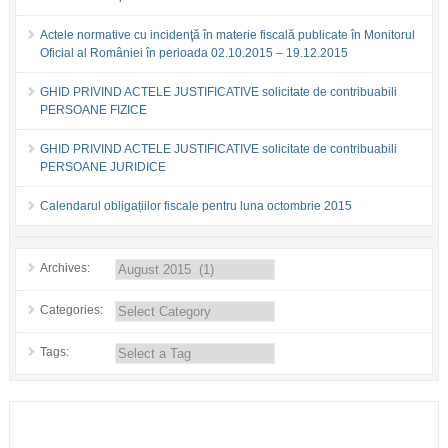
Actele normative cu incidenţă în materie fiscală publicate în Monitorul
Oficial al României în perioada 02.10.2015 – 19.12.2015
GHID PRIVIND ACTELE JUSTIFICATIVE solicitate de contribuabili
PERSOANE FIZICE
GHID PRIVIND ACTELE JUSTIFICATIVE solicitate de contribuabili
PERSOANE JURIDICE
Calendarul obligațiilor fiscale pentru luna octombrie 2015
Archives:
Categories:
Tags: