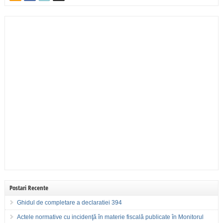
Postari Recente
Ghidul de completare a declaratiei 394
Actele normative cu incidenţă în materie fiscală publicate în Monitorul