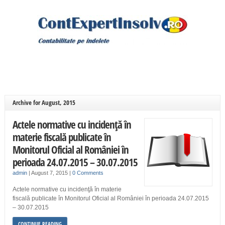
Archive for August, 2015
Actele normative cu incidenţă în
materie fiscală publicate în
Monitorul Oficial al României în
perioada 24.07.2015 – 30.07.2015
admin
|
August 7, 2015
|
0 Comments
Actele normative cu incidenţă în materie
fiscală publicate în Monitorul Oficial al României în perioada 24.07.2015
– 30.07.2015
CONTINUE READING