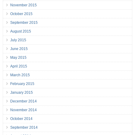
November 2015
October 2015
September 2015
August 2015
July 2015
June 2015
May 2015
April 2015
March 2015
February 2015
January 2015
December 2014
November 2014
October 2014
September 2014