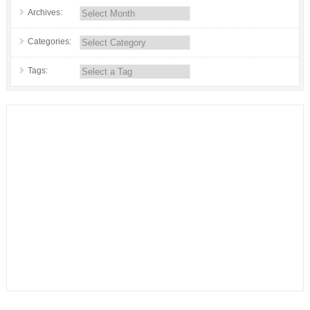
Archives:
Categories:
Tags: