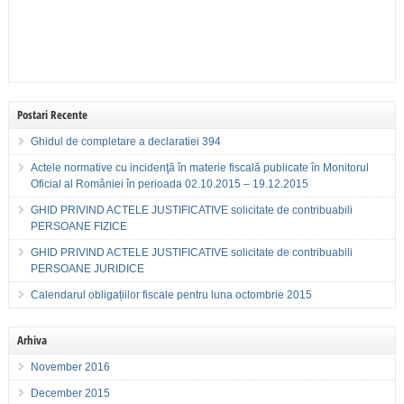
Postari Recente
Ghidul de completare a declaratiei 394
Actele normative cu incidenţă în materie fiscală publicate în Monitorul
Oficial al României în perioada 02.10.2015 – 19.12.2015
GHID PRIVIND ACTELE JUSTIFICATIVE solicitate de contribuabili
PERSOANE FIZICE
GHID PRIVIND ACTELE JUSTIFICATIVE solicitate de contribuabili
PERSOANE JURIDICE
Calendarul obligațiilor fiscale pentru luna octombrie 2015
Arhiva
November 2016
December 2015