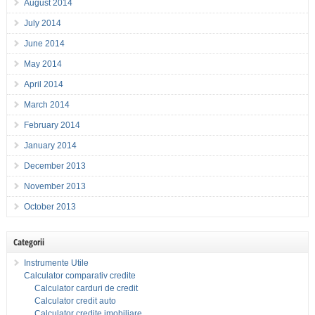
August 2014
July 2014
June 2014
May 2014
April 2014
March 2014
February 2014
January 2014
December 2013
November 2013
October 2013
Categorii
Instrumente Utile
Calculator comparativ credite
Calculator carduri de credit
Calculator credit auto
Calculator credite imobiliare