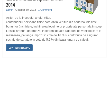
2014
admin
|
October 30, 2013
|
1 Comment
Astfel, de la inceputul anului viitor,
contribuabilii persoane fizice care obtin venituri din cedarea folosintei
bunurilor (inchiriere, inchirierea locuintelor proprietate personala in scop
turistic, arenda) datoreaza, indiferent de alte categorii de venit pe care le
realizeaza, pe langa impozit in cota de 16 % si contributia de asigurari
sociale de sanatate in cota de 5,5 % din baza lunara de calcul.
CONTINUE READING