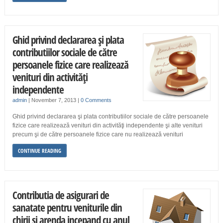
Ghid privind declararea şi plata
contributiilor sociale de către
persoanele fizice care realizează
venituri din activităţi
independente
admin
|
November 7, 2013
|
0 Comments
Ghid privind declararea şi plata contributiilor sociale de către persoanele
fizice care realizează venituri din activităţi independente şi alte venituri
precum şi de către persoanele fizice care nu realizează venituri
CONTINUE READING
Contributia de asigurari de
sanatate pentru veniturile din
chirii si arenda incepand cu anul