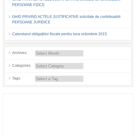
PERSOANE FIZICE
GHID PRIVIND ACTELE JUSTIFICATIVE solicitate de contribuabili
PERSOANE JURIDICE
Calendarul obligațiilor fiscale pentru luna octombrie 2015
Archives:
Categories:
Tags: