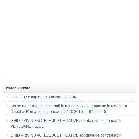
Postari Recente
Ghidul de completare a declaratiei 394
Actele normative cu incidenţă în materie fiscală publicate în Monitorul
Oficial al României în perioada 02.10.2015 – 19.12.2015
GHID PRIVIND ACTELE JUSTIFICATIVE solicitate de contribuabili
PERSOANE FIZICE
GHID PRIVIND ACTELE JUSTIFICATIVE solicitate de contribuabili