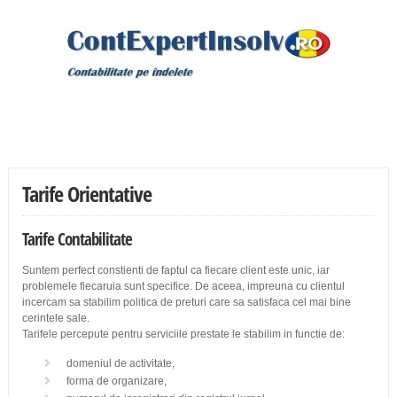
Tarife Orientative
Tarife Contabilitate
Suntem perfect constienti de faptul ca fiecare client este unic, iar
problemele fiecaruia sunt specifice. De aceea, impreuna cu clientul
incercam sa stabilim politica de preturi care sa satisfaca cel mai bine
cerintele sale.
Tarifele percepute pentru serviciile prestate le stabilim in functie de:
domeniul de activitate,
forma de organizare,