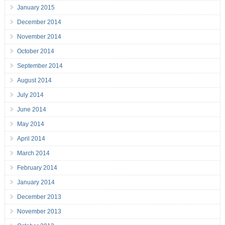
January 2015
December 2014
November 2014
October 2014
September 2014
August 2014
July 2014
June 2014
May 2014
April 2014
March 2014
February 2014
January 2014
December 2013
November 2013