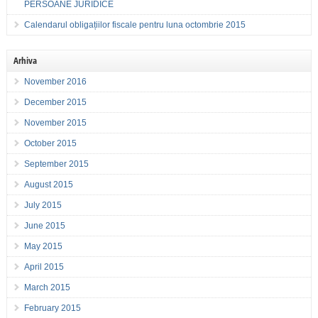
PERSOANE JURIDICE
Calendarul obligațiilor fiscale pentru luna octombrie 2015
Arhiva
November 2016
December 2015
November 2015
October 2015
September 2015
August 2015
July 2015
June 2015
May 2015
April 2015
March 2015
February 2015