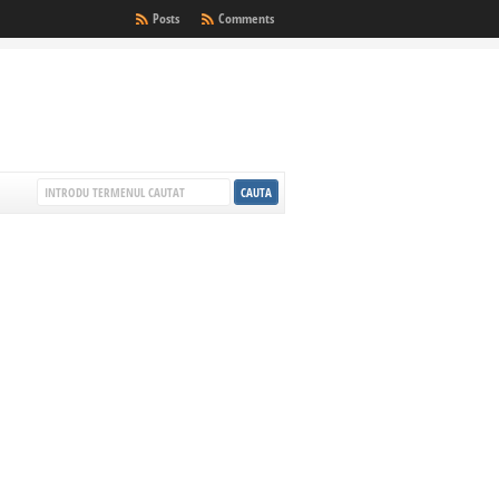
Posts
Comments