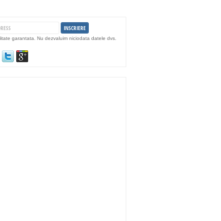
litate garantata. Nu dezvaluim niciodata datele dvs.