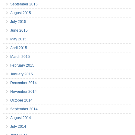
September 2015
August 2015
July 2015
June 2015
May 2015
April 2015
March 2015
February 2015
January 2015
December 2014
November 2014
October 2014
September 2014
August 2014
July 2014