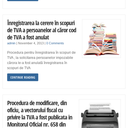
Înregistrarea la cerere în scopuri
de TVA a persoanelor al căror cod
de TVA a fost anulat
admin
|
November 4, 2013
|
0 Comments
Procedura pentru înregistrarea în scopuri de
TVA , la solicitarea persoanelor impozabile
cărora le-a fost anulată înregistrarea în
scopuri de TVA
CONTINUE READING
Procedura de modificare, din
oficiu, a vectorului fiscal cu
privire la TVA a fost publicata in
Monitorul Oficial nr. 658 din