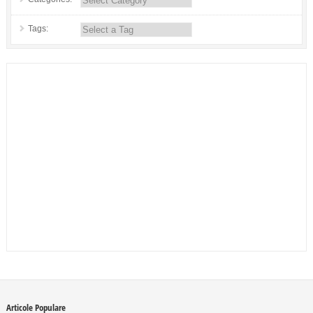
Tags:
Articole Populare