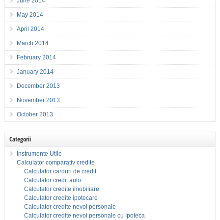
June 2014
May 2014
April 2014
March 2014
February 2014
January 2014
December 2013
November 2013
October 2013
Categorii
Instrumente Utile
Calculator comparativ credite
Calculator carduri de credit
Calculator credit auto
Calculator credite imobiliare
Calculator credite ipotecare
Calculator credite nevoi personale
Calculator credite nevoi personale cu Ipoteca