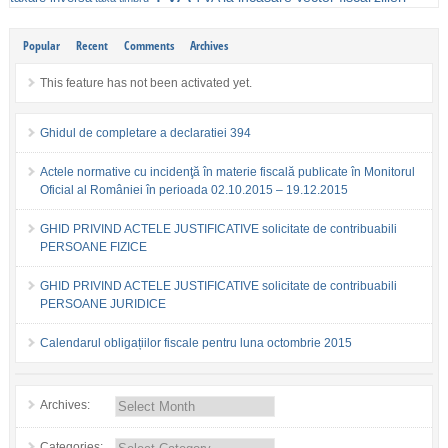
Popular
Recent
Comments
Archives
This feature has not been activated yet.
Ghidul de completare a declaratiei 394
Actele normative cu incidenţă în materie fiscală publicate în Monitorul
Oficial al României în perioada 02.10.2015 – 19.12.2015
GHID PRIVIND ACTELE JUSTIFICATIVE solicitate de contribuabili
PERSOANE FIZICE
GHID PRIVIND ACTELE JUSTIFICATIVE solicitate de contribuabili
PERSOANE JURIDICE
Calendarul obligațiilor fiscale pentru luna octombrie 2015
Archives:
Categories: