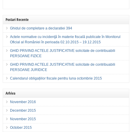
Postari Recente
Ghidul de completare a declaratiei 394
Actele normative cu incidenţă în materie fiscală publicate în Monitorul
Oficial al României în perioada 02.10.2015 – 19.12.2015
GHID PRIVIND ACTELE JUSTIFICATIVE solicitate de contribuabili
PERSOANE FIZICE
GHID PRIVIND ACTELE JUSTIFICATIVE solicitate de contribuabili
PERSOANE JURIDICE
Calendarul obligațiilor fiscale pentru luna octombrie 2015
Arhiva
November 2016
December 2015
November 2015
October 2015