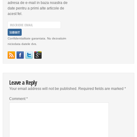
adresa de e-mail in baza noastra de
date pentru a primi alte articole de
acest fel.
Confidentialitate garantata. Nu dezvaluim
niciodata datele dvs.
Leave a Reply
Your email address will not be published.
Required fields are marked
*
Comment
*