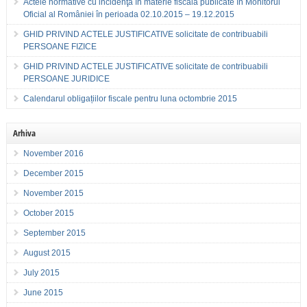
Actele normative cu incidenţă în materie fiscală publicate în Monitorul
Oficial al României în perioada 02.10.2015 – 19.12.2015
GHID PRIVIND ACTELE JUSTIFICATIVE solicitate de contribuabili
PERSOANE FIZICE
GHID PRIVIND ACTELE JUSTIFICATIVE solicitate de contribuabili
PERSOANE JURIDICE
Calendarul obligațiilor fiscale pentru luna octombrie 2015
Arhiva
November 2016
December 2015
November 2015
October 2015
September 2015
August 2015
July 2015
June 2015