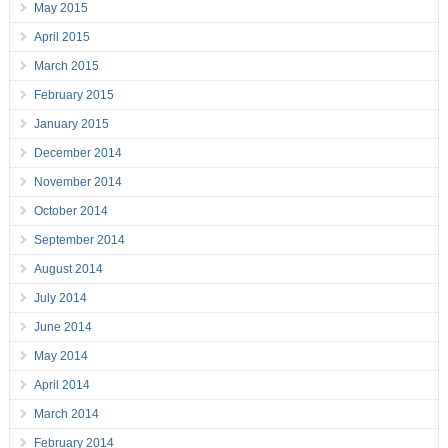
May 2015
April 2015
March 2015
February 2015
January 2015
December 2014
November 2014
October 2014
September 2014
August 2014
July 2014
June 2014
May 2014
April 2014
March 2014
February 2014