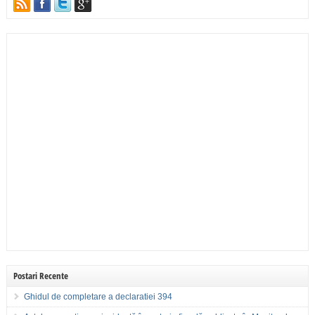
Postari Recente
Ghidul de completare a declaratiei 394