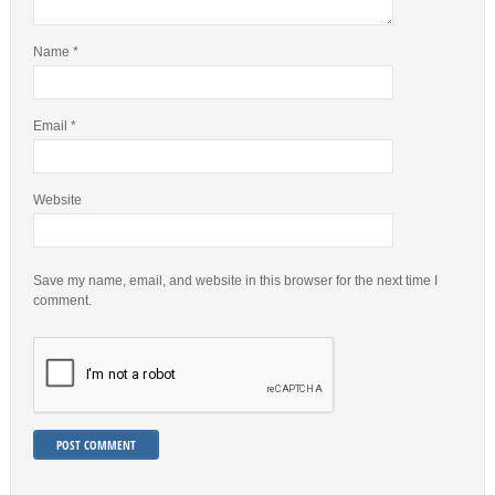
Name
*
Email
*
Website
Save my name, email, and website in this browser for the next time I
comment.