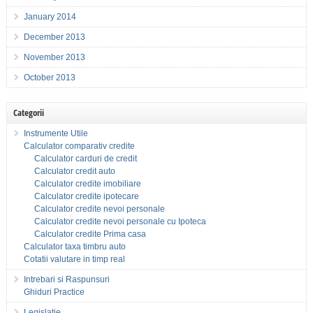
January 2014
December 2013
November 2013
October 2013
Categorii
Instrumente Utile
Calculator comparativ credite
Calculator carduri de credit
Calculator credit auto
Calculator credite imobiliare
Calculator credite ipotecare
Calculator credite nevoi personale
Calculator credite nevoi personale cu Ipoteca
Calculator credite Prima casa
Calculator taxa timbru auto
Cotatii valutare in timp real
Intrebari si Raspunsuri
Ghiduri Practice
Legislatie