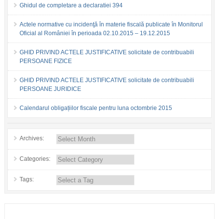
Ghidul de completare a declaratiei 394
Actele normative cu incidenţă în materie fiscală publicate în Monitorul
Oficial al României în perioada 02.10.2015 – 19.12.2015
GHID PRIVIND ACTELE JUSTIFICATIVE solicitate de contribuabili
PERSOANE FIZICE
GHID PRIVIND ACTELE JUSTIFICATIVE solicitate de contribuabili
PERSOANE JURIDICE
Calendarul obligațiilor fiscale pentru luna octombrie 2015
Archives:
Categories:
Tags: