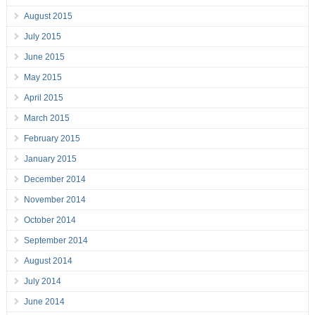
August 2015
July 2015
June 2015
May 2015
April 2015
March 2015
February 2015
January 2015
December 2014
November 2014
October 2014
September 2014
August 2014
July 2014
June 2014