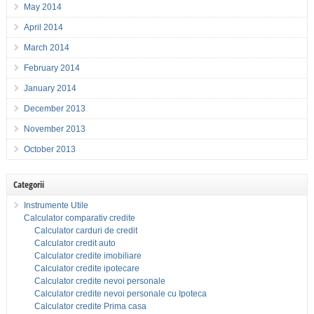
May 2014
April 2014
March 2014
February 2014
January 2014
December 2013
November 2013
October 2013
Categorii
Instrumente Utile
Calculator comparativ credite
Calculator carduri de credit
Calculator credit auto
Calculator credite imobiliare
Calculator credite ipotecare
Calculator credite nevoi personale
Calculator credite nevoi personale cu Ipoteca
Calculator credite Prima casa