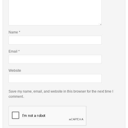
Name
*
Email
*
Website
Save my name, email, and website in this browser for the next time I
comment.