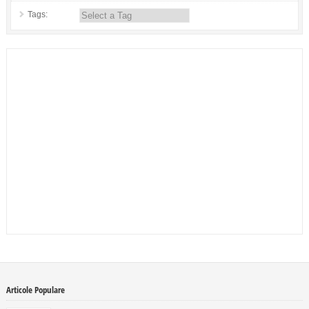
Tags:
Articole Populare