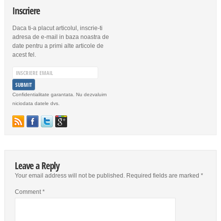
Inscriere
Daca ti-a placut articolul, inscrie-ti
adresa de e-mail in baza noastra de
date pentru a primi alte articole de
acest fel.
Confidentialitate garantata. Nu dezvaluim
niciodata datele dvs.
Leave a Reply
Your email address will not be published.
Required fields are marked
*
Comment
*