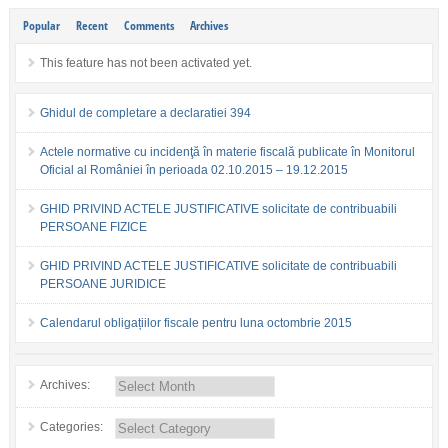
Popular
Recent
Comments
Archives
This feature has not been activated yet.
Ghidul de completare a declaratiei 394
Actele normative cu incidenţă în materie fiscală publicate în Monitorul
Oficial al României în perioada 02.10.2015 – 19.12.2015
GHID PRIVIND ACTELE JUSTIFICATIVE solicitate de contribuabili
PERSOANE FIZICE
GHID PRIVIND ACTELE JUSTIFICATIVE solicitate de contribuabili
PERSOANE JURIDICE
Calendarul obligațiilor fiscale pentru luna octombrie 2015
Archives:
Categories: