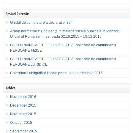
Postari Recente
Ghidul de completare a declaratiei 394
Actele normative cu incidenţă în materie fiscală publicate în Monitorul
Oficial al României în perioada 02.10.2015 – 19.12.2015
GHID PRIVIND ACTELE JUSTIFICATIVE solicitate de contribuabili
PERSOANE FIZICE
GHID PRIVIND ACTELE JUSTIFICATIVE solicitate de contribuabili
PERSOANE JURIDICE
Calendarul obligațiilor fiscale pentru luna octombrie 2015
Arhiva
November 2016
December 2015
November 2015
October 2015
September 2015