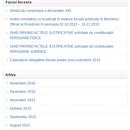
Postari Recente
Ghidul de completare a declaratiei 394
Actele normative cu incidenţă în materie fiscală publicate în Monitorul
Oficial al României în perioada 02.10.2015 – 19.12.2015
GHID PRIVIND ACTELE JUSTIFICATIVE solicitate de contribuabili
PERSOANE FIZICE
GHID PRIVIND ACTELE JUSTIFICATIVE solicitate de contribuabili
PERSOANE JURIDICE
Calendarul obligațiilor fiscale pentru luna octombrie 2015
Arhiva
November 2016
December 2015
November 2015
October 2015
September 2015
August 2015