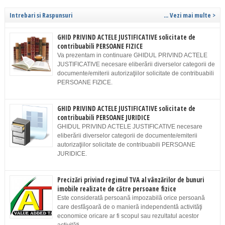
Intrebari si Raspunsuri
... Vezi mai multe >
GHID PRIVIND ACTELE JUSTIFICATIVE solicitate de
contribuabili PERSOANE FIZICE
Va prezentam in continuare GHIDUL PRIVIND ACTELE
JUSTIFICATIVE necesare eliberării diverselor categorii de
documente/emiterii autorizaţiilor solicitate de contribuabili
PERSOANE FIZICE.
GHID PRIVIND ACTELE JUSTIFICATIVE solicitate de
contribuabili PERSOANE JURIDICE
GHIDUL PRIVIND ACTELE JUSTIFICATIVE necesare
eliberării diverselor categorii de documente/emiterii
autorizaţiilor solicitate de contribuabili PERSOANE
JURIDICE.
Precizări privind regimul TVA al vânzărilor de bunuri
imobile realizate de către persoane fizice
Este considerată persoană impozabilă orice persoană
care desfăşoară de o manieră independentă activităţi
economice oricare ar fi scopul sau rezultatul acestor