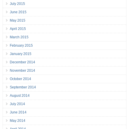
July 2015
June 2015
May 2015
April 2015
March 2015
February 2015
January 2015
December 2014
November 2014
October 2014
September 2014
August 2014
July 2014
June 2014
May 2014