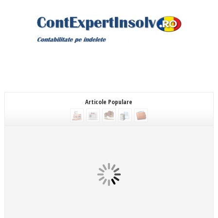
Articole Populare