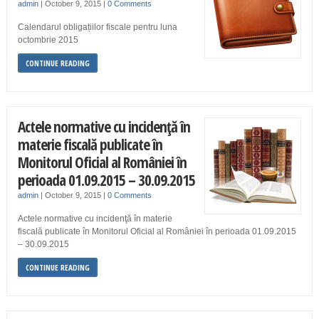
admin
|
October 9, 2015
|
0 Comments
Calendarul obligațiilor fiscale pentru luna
octombrie 2015
CONTINUE READING
Actele normative cu incidenţă în
materie fiscală publicate în
Monitorul Oficial al României în
perioada 01.09.2015 – 30.09.2015
admin
|
October 9, 2015
|
0 Comments
Actele normative cu incidenţă în materie
fiscală publicate în Monitorul Oficial al României în perioada 01.09.2015
– 30.09.2015
CONTINUE READING