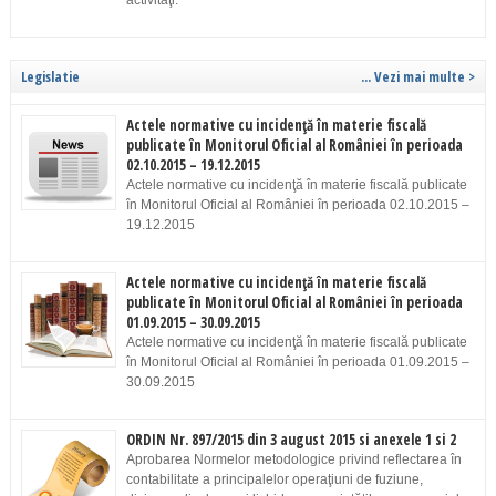
activităţi.
Legislatie
... Vezi mai multe >
Actele normative cu incidenţă în materie fiscală
publicate în Monitorul Oficial al României în perioada
02.10.2015 – 19.12.2015
Actele normative cu incidenţă în materie fiscală publicate
în Monitorul Oficial al României în perioada 02.10.2015 –
19.12.2015
Actele normative cu incidenţă în materie fiscală
publicate în Monitorul Oficial al României în perioada
01.09.2015 – 30.09.2015
Actele normative cu incidenţă în materie fiscală publicate
în Monitorul Oficial al României în perioada 01.09.2015 –
30.09.2015
ORDIN Nr. 897/2015 din 3 august 2015 si anexele 1 si 2
Aprobarea Normelor metodologice privind reflectarea în
contabilitate a principalelor operaţiuni de fuziune,