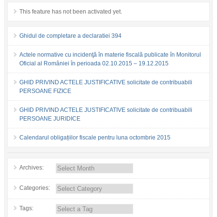
This feature has not been activated yet.
Ghidul de completare a declaratiei 394
Actele normative cu incidenţă în materie fiscală publicate în Monitorul
Oficial al României în perioada 02.10.2015 – 19.12.2015
GHID PRIVIND ACTELE JUSTIFICATIVE solicitate de contribuabili
PERSOANE FIZICE
GHID PRIVIND ACTELE JUSTIFICATIVE solicitate de contribuabili
PERSOANE JURIDICE
Calendarul obligațiilor fiscale pentru luna octombrie 2015
Archives:
Categories:
Tags: