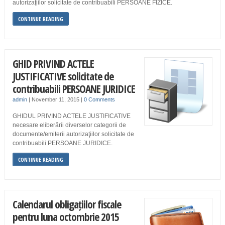
autorizaţiilor solicitate de contribuabili PERSOANE FIZICE.
CONTINUE READING
GHID PRIVIND ACTELE
JUSTIFICATIVE solicitate de
contribuabili PERSOANE JURIDICE
admin
|
November 11, 2015
|
0 Comments
GHIDUL PRIVIND ACTELE JUSTIFICATIVE
necesare eliberării diverselor categorii de
documente/emiterii autorizaţiilor solicitate de
contribuabili PERSOANE JURIDICE.
CONTINUE READING
Calendarul obligațiilor fiscale
pentru luna octombrie 2015