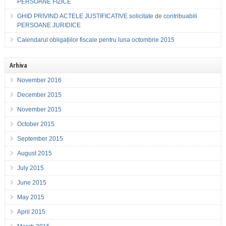
PERSOANE FIZICE
GHID PRIVIND ACTELE JUSTIFICATIVE solicitate de contribuabili
PERSOANE JURIDICE
Calendarul obligațiilor fiscale pentru luna octombrie 2015
Arhiva
November 2016
December 2015
November 2015
October 2015
September 2015
August 2015
July 2015
June 2015
May 2015
April 2015