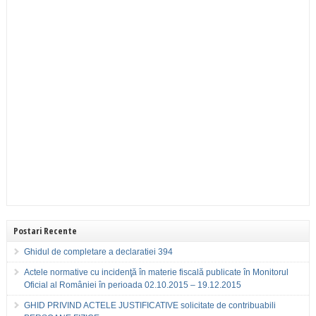
Postari Recente
Ghidul de completare a declaratiei 394
Actele normative cu incidenţă în materie fiscală publicate în Monitorul
Oficial al României în perioada 02.10.2015 – 19.12.2015
GHID PRIVIND ACTELE JUSTIFICATIVE solicitate de contribuabili