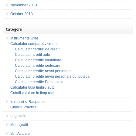
November 2013
October 2013
Categorii
Instrumente Utile
Calculator comparativ credite
Calculator carduri de credit
Calculator credit auto
Calculator credite imobiliare
Calculator credite ipotecare
Calculator credite nevoi personale
Calculator credite nevoi personale cu Ipoteca
Calculator credite Prima casa
Calculator taxa timbru auto
Cotatii valutare in timp real
Intrebari si Raspunsuri
Ghiduri Practice
Legislatie
Monografii
Stiri Actuale