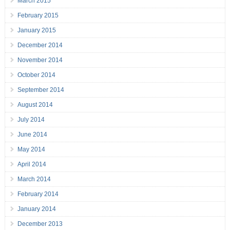
March 2015
February 2015
January 2015
December 2014
November 2014
October 2014
September 2014
August 2014
July 2014
June 2014
May 2014
April 2014
March 2014
February 2014
January 2014
December 2013