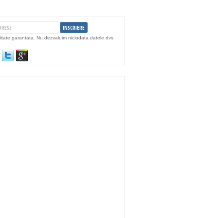
litate garantata. Nu dezvaluim niciodata datele dvs.