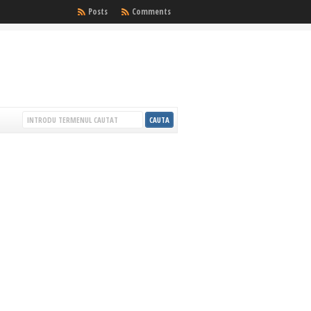
Posts
Comments