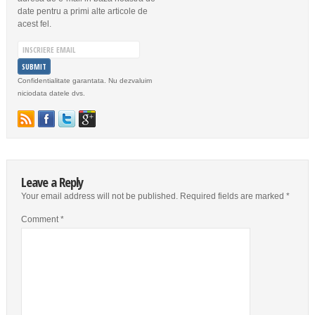
date pentru a primi alte articole de
acest fel.
Confidentialitate garantata. Nu dezvaluim
niciodata datele dvs.
Leave a Reply
Your email address will not be published.
Required fields are marked
*
Comment
*