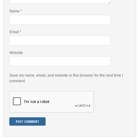
Name
*
Email
*
Website
Save my name, email, and website in this browser for the next time I
comment.