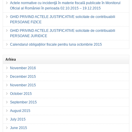
Actele normative cu incidenţă în materie fiscală publicate în Monitorul
Oficial al României în perioada 02.10.2015 – 19.12.2015
GHID PRIVIND ACTELE JUSTIFICATIVE solicitate de contribuabili
PERSOANE FIZICE
GHID PRIVIND ACTELE JUSTIFICATIVE solicitate de contribuabili
PERSOANE JURIDICE
Calendarul obligațiilor fiscale pentru luna octombrie 2015
Arhiva
November 2016
December 2015
November 2015
October 2015
September 2015
August 2015
July 2015
June 2015