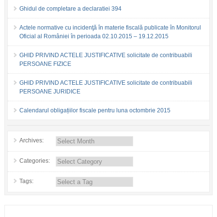
Ghidul de completare a declaratiei 394
Actele normative cu incidenţă în materie fiscală publicate în Monitorul
Oficial al României în perioada 02.10.2015 – 19.12.2015
GHID PRIVIND ACTELE JUSTIFICATIVE solicitate de contribuabili
PERSOANE FIZICE
GHID PRIVIND ACTELE JUSTIFICATIVE solicitate de contribuabili
PERSOANE JURIDICE
Calendarul obligațiilor fiscale pentru luna octombrie 2015
Archives:
Categories:
Tags: