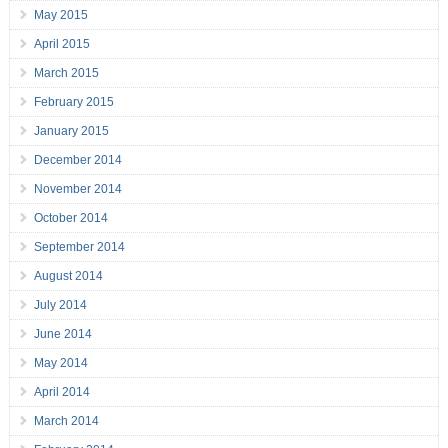
May 2015
April 2015
March 2015
February 2015
January 2015
December 2014
November 2014
October 2014
September 2014
August 2014
July 2014
June 2014
May 2014
April 2014
March 2014