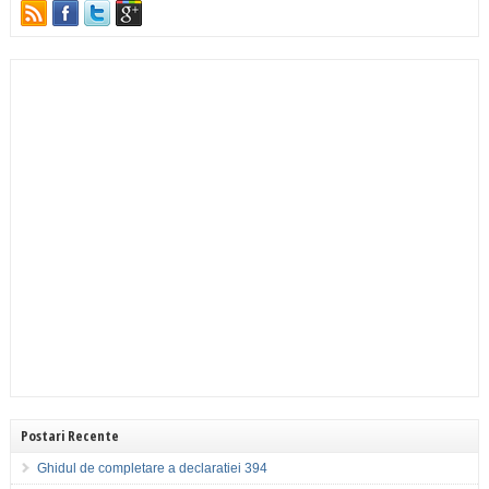
Postari Recente
Ghidul de completare a declaratiei 394