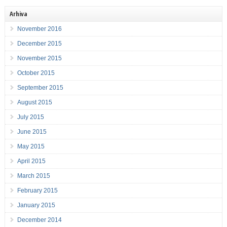
Arhiva
November 2016
December 2015
November 2015
October 2015
September 2015
August 2015
July 2015
June 2015
May 2015
April 2015
March 2015
February 2015
January 2015
December 2014