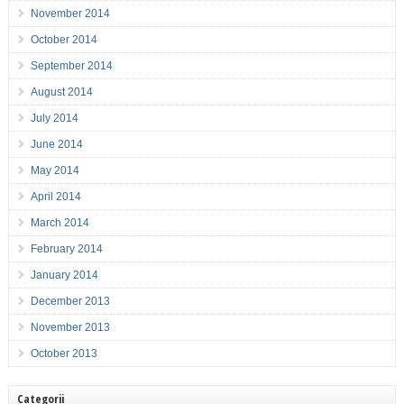
November 2014
October 2014
September 2014
August 2014
July 2014
June 2014
May 2014
April 2014
March 2014
February 2014
January 2014
December 2013
November 2013
October 2013
Categorii