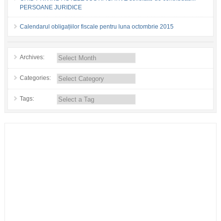
PERSOANE JURIDICE
Calendarul obligațiilor fiscale pentru luna octombrie 2015
Archives:
Categories:
Tags: