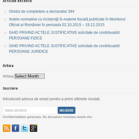
Articole Recente
Ghidul de completare a declaratiei 394
Actele normative cu incidenţă în materie fiscală publicate în Monitorul
Oficial al României în perioada 02.10.2015 – 19.12.2015
GHID PRIVIND ACTELE JUSTIFICATIVE solicitate de contribuabili
PERSOANE FIZICE
GHID PRIVIND ACTELE JUSTIFICATIVE solicitate de contribuabili
PERSOANE JURIDICE
Arhiva
Arhiva
Inscriere
Introduceti adresa de email pentru a primi ultimele noutati.
Confidentialitate garantata. Nu dezvaluim niciodata datele dvs.