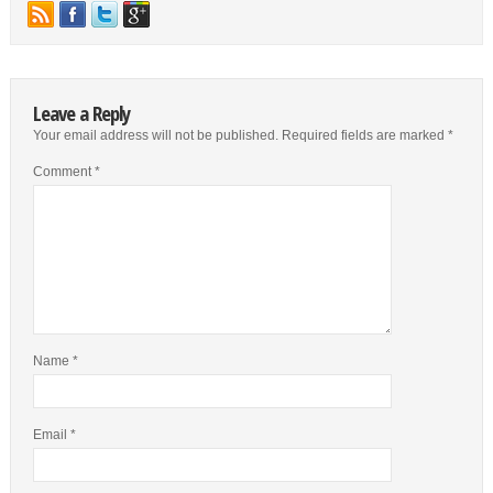
Leave a Reply
Your email address will not be published.
Required fields are marked
*
Comment
*
Name
*
Email
*