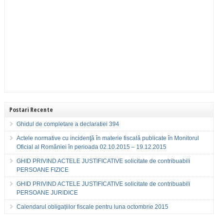
Postari Recente
Ghidul de completare a declaratiei 394
Actele normative cu incidenţă în materie fiscală publicate în Monitorul
Oficial al României în perioada 02.10.2015 – 19.12.2015
GHID PRIVIND ACTELE JUSTIFICATIVE solicitate de contribuabili
PERSOANE FIZICE
GHID PRIVIND ACTELE JUSTIFICATIVE solicitate de contribuabili
PERSOANE JURIDICE
Calendarul obligațiilor fiscale pentru luna octombrie 2015