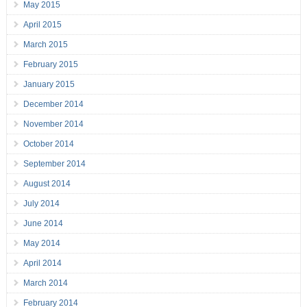
May 2015
April 2015
March 2015
February 2015
January 2015
December 2014
November 2014
October 2014
September 2014
August 2014
July 2014
June 2014
May 2014
April 2014
March 2014
February 2014