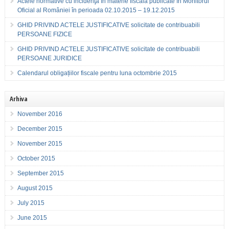
Actele normative cu incidenţă în materie fiscală publicate în Monitorul
Oficial al României în perioada 02.10.2015 – 19.12.2015
GHID PRIVIND ACTELE JUSTIFICATIVE solicitate de contribuabili
PERSOANE FIZICE
GHID PRIVIND ACTELE JUSTIFICATIVE solicitate de contribuabili
PERSOANE JURIDICE
Calendarul obligațiilor fiscale pentru luna octombrie 2015
Arhiva
November 2016
December 2015
November 2015
October 2015
September 2015
August 2015
July 2015
June 2015