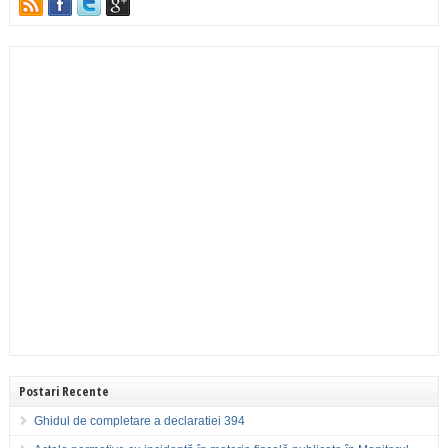
Postari Recente
Ghidul de completare a declaratiei 394