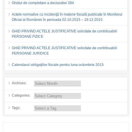
Ghidul de completare a declaratiei 394
Actele normative cu incidenţă în materie fiscală publicate în Monitorul
Oficial al României în perioada 02.10.2015 – 19.12.2015
GHID PRIVIND ACTELE JUSTIFICATIVE solicitate de contribuabili
PERSOANE FIZICE
GHID PRIVIND ACTELE JUSTIFICATIVE solicitate de contribuabili
PERSOANE JURIDICE
Calendarul obligațiilor fiscale pentru luna octombrie 2015
Archives:
Categories:
Tags: