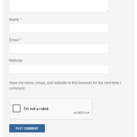
Name
*
Email
*
Website
Save my name, email, and website in this browser for the next time I
comment.