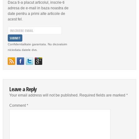
Daca ti-a placut articolul, inscrie-ti
adresa de e-mail in baza noastra de
date pentru a primi alte articole de
acest fel.
Confidentialitate garantata. Nu dezvaluim
niciodata datele dvs.
Leave a Reply
Your email address will not be published.
Required fields are marked
*
Comment
*