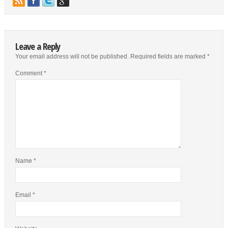
Leave a Reply
Your email address will not be published.
Required fields are marked
*
Comment
*
Name
*
Email
*