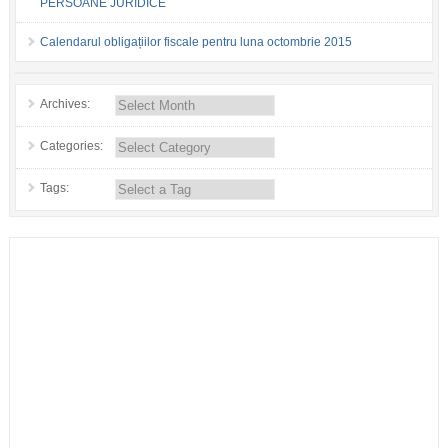
PERSOANE JURIDICE
Calendarul obligațiilor fiscale pentru luna octombrie 2015
Archives:
Categories:
Tags: