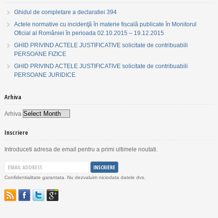
Ghidul de completare a declaratiei 394
Actele normative cu incidenţă în materie fiscală publicate în Monitorul
Oficial al României în perioada 02.10.2015 – 19.12.2015
GHID PRIVIND ACTELE JUSTIFICATIVE solicitate de contribuabili
PERSOANE FIZICE
GHID PRIVIND ACTELE JUSTIFICATIVE solicitate de contribuabili
PERSOANE JURIDICE
Arhiva
Arhiva
Inscriere
Introduceti adresa de email pentru a primi ultimele noutati.
Confidentialitate garantata. Nu dezvaluim niciodata datele dvs.