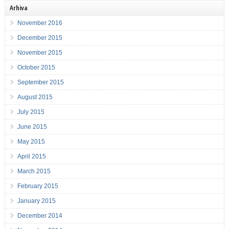
Arhiva
November 2016
December 2015
November 2015
October 2015
September 2015
August 2015
July 2015
June 2015
May 2015
April 2015
March 2015
February 2015
January 2015
December 2014