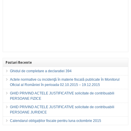
Postari Recente
Ghidul de completare a declaratiei 394
Actele normative cu incidenţă în materie fiscală publicate în Monitorul
Oficial al României în perioada 02.10.2015 – 19.12.2015
GHID PRIVIND ACTELE JUSTIFICATIVE solicitate de contribuabili
PERSOANE FIZICE
GHID PRIVIND ACTELE JUSTIFICATIVE solicitate de contribuabili
PERSOANE JURIDICE
Calendarul obligațiilor fiscale pentru luna octombrie 2015