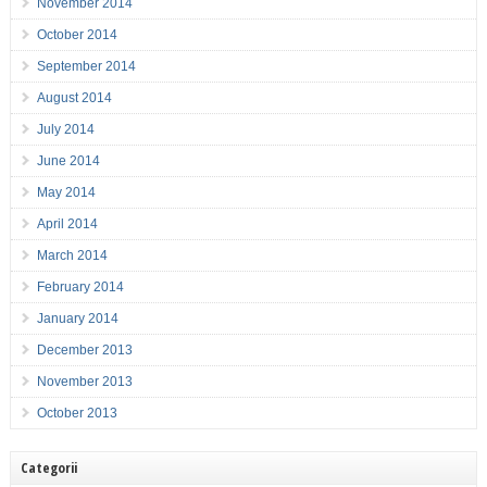
November 2014
October 2014
September 2014
August 2014
July 2014
June 2014
May 2014
April 2014
March 2014
February 2014
January 2014
December 2013
November 2013
October 2013
Categorii