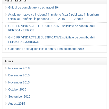
Postari Recente
Ghidul de completare a declaratiei 394
Actele normative cu incidenţă în materie fiscală publicate în Monitorul
Oficial al României în perioada 02.10.2015 – 19.12.2015
GHID PRIVIND ACTELE JUSTIFICATIVE solicitate de contribuabili
PERSOANE FIZICE
GHID PRIVIND ACTELE JUSTIFICATIVE solicitate de contribuabili
PERSOANE JURIDICE
Calendarul obligațiilor fiscale pentru luna octombrie 2015
Arhiva
November 2016
December 2015
November 2015
October 2015
September 2015
August 2015