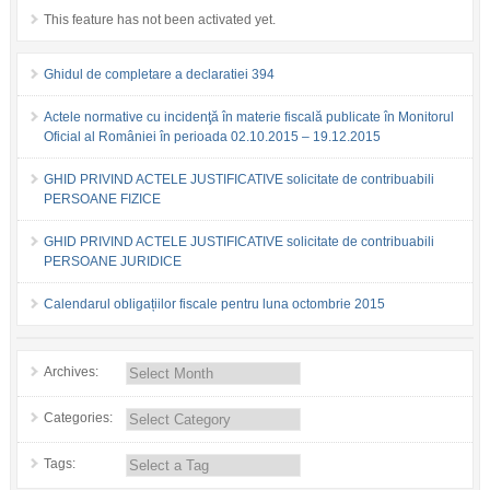
This feature has not been activated yet.
Ghidul de completare a declaratiei 394
Actele normative cu incidenţă în materie fiscală publicate în Monitorul
Oficial al României în perioada 02.10.2015 – 19.12.2015
GHID PRIVIND ACTELE JUSTIFICATIVE solicitate de contribuabili
PERSOANE FIZICE
GHID PRIVIND ACTELE JUSTIFICATIVE solicitate de contribuabili
PERSOANE JURIDICE
Calendarul obligațiilor fiscale pentru luna octombrie 2015
Archives:
Categories:
Tags: