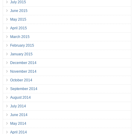
July 2015
June 2015
May 2015
April 2015
March 2015
February 2015
January 2015
December 2014
November 2014
October 2014
September 2014
August 2014
July 2014
June 2014
May 2014
April 2014