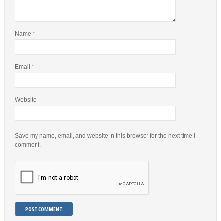
Name
*
Email
*
Website
Save my name, email, and website in this browser for the next time I
comment.