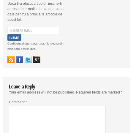
Daca ti-a placut articolul, inscrie-ti
adresa de e-mail in baza noastra de
date pentru a primi alte articole de
acest fel.
Confidentialitate garantata. Nu dezvaluim
niciodata datele dvs.
Leave a Reply
Your email address will not be published.
Required fields are marked
*
Comment
*