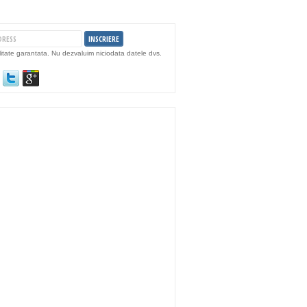
litate garantata. Nu dezvaluim niciodata datele dvs.