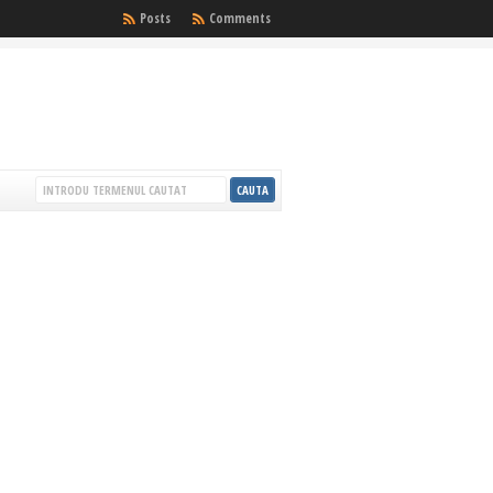
Posts
Comments