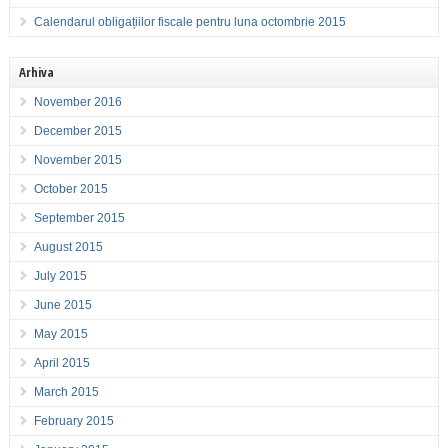
Calendarul obligațiilor fiscale pentru luna octombrie 2015
Arhiva
November 2016
December 2015
November 2015
October 2015
September 2015
August 2015
July 2015
June 2015
May 2015
April 2015
March 2015
February 2015