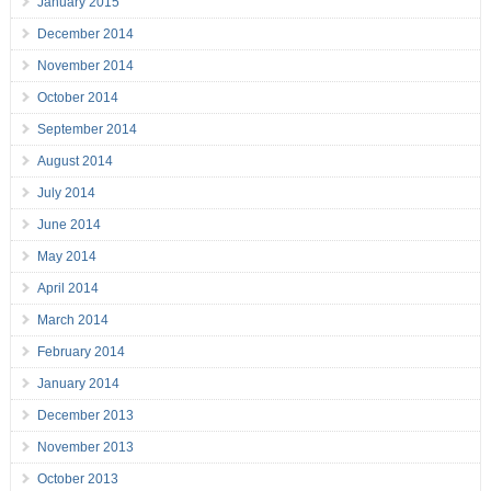
January 2015
December 2014
November 2014
October 2014
September 2014
August 2014
July 2014
June 2014
May 2014
April 2014
March 2014
February 2014
January 2014
December 2013
November 2013
October 2013