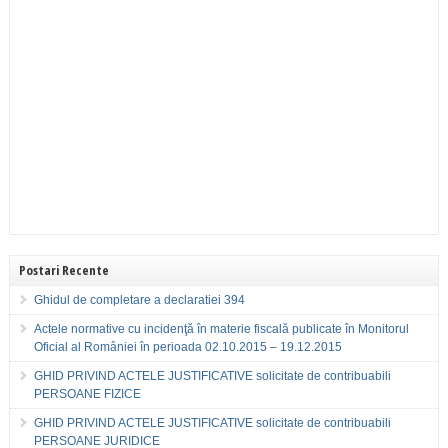
Postari Recente
Ghidul de completare a declaratiei 394
Actele normative cu incidenţă în materie fiscală publicate în Monitorul
Oficial al României în perioada 02.10.2015 – 19.12.2015
GHID PRIVIND ACTELE JUSTIFICATIVE solicitate de contribuabili
PERSOANE FIZICE
GHID PRIVIND ACTELE JUSTIFICATIVE solicitate de contribuabili
PERSOANE JURIDICE