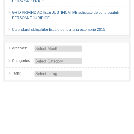
PERSOANE FIZICE
GHID PRIVIND ACTELE JUSTIFICATIVE solicitate de contribuabili
PERSOANE JURIDICE
Calendarul obligațiilor fiscale pentru luna octombrie 2015
Archives:
Categories:
Tags: