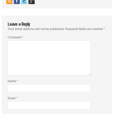
Leave a Reply
Your email address will not be published.
Required fields are marked
*
Comment
*
Name
*
Email
*