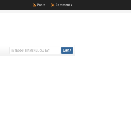
Posts
Comments