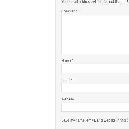
Your email address will not be published.
R
Comment
*
Name
*
Email
*
Website
Save my name, email, and website in this b