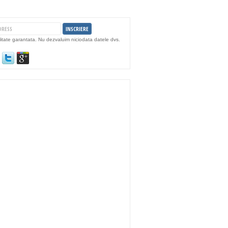
litate garantata. Nu dezvaluim niciodata datele dvs.