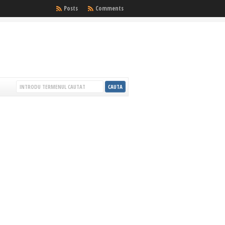
Posts
Comments