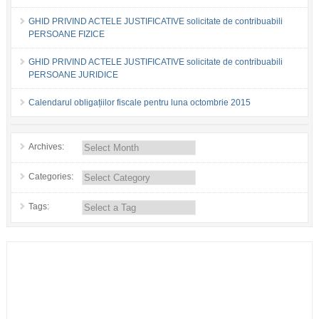
GHID PRIVIND ACTELE JUSTIFICATIVE solicitate de contribuabili
PERSOANE FIZICE
GHID PRIVIND ACTELE JUSTIFICATIVE solicitate de contribuabili
PERSOANE JURIDICE
Calendarul obligațiilor fiscale pentru luna octombrie 2015
Archives:
Categories:
Tags: