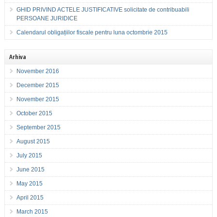
GHID PRIVIND ACTELE JUSTIFICATIVE solicitate de contribuabili
PERSOANE JURIDICE
Calendarul obligațiilor fiscale pentru luna octombrie 2015
Arhiva
November 2016
December 2015
November 2015
October 2015
September 2015
August 2015
July 2015
June 2015
May 2015
April 2015
March 2015