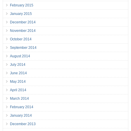
February 2015
January 2015
December 2014
November 2014
October 2014
September 2014
August 2014
July 2014
June 2014
May 2014
April 2014
March 2014
February 2014
January 2014
December 2013