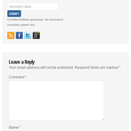
Confidentialitate garantata. Nu dezvaluim
niciodata datele dvs.
Leave a Reply
Your email address will not be published.
Required fields are marked
*
Comment
*
Name
*