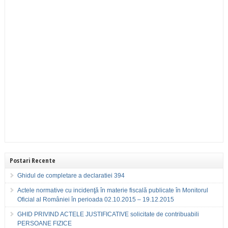
Postari Recente
Ghidul de completare a declaratiei 394
Actele normative cu incidenţă în materie fiscală publicate în Monitorul
Oficial al României în perioada 02.10.2015 – 19.12.2015
GHID PRIVIND ACTELE JUSTIFICATIVE solicitate de contribuabili
PERSOANE FIZICE