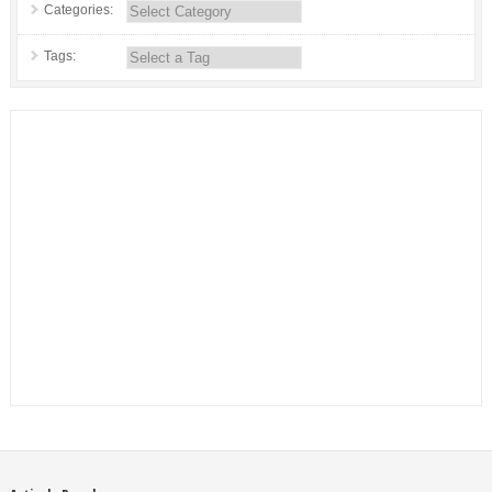
Categories:
Tags: