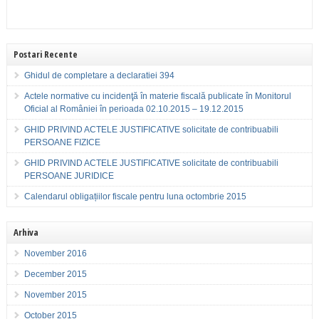
Postari Recente
Ghidul de completare a declaratiei 394
Actele normative cu incidenţă în materie fiscală publicate în Monitorul
Oficial al României în perioada 02.10.2015 – 19.12.2015
GHID PRIVIND ACTELE JUSTIFICATIVE solicitate de contribuabili
PERSOANE FIZICE
GHID PRIVIND ACTELE JUSTIFICATIVE solicitate de contribuabili
PERSOANE JURIDICE
Calendarul obligațiilor fiscale pentru luna octombrie 2015
Arhiva
November 2016
December 2015
November 2015
October 2015