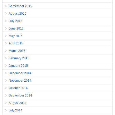
September 2015
August 2015
July 2015
June 2015
May 2015
April 2015
March 2015
February 2015
January 2015
December 2014
November 2014
October 2014
September 2014
August 2014
July 2014