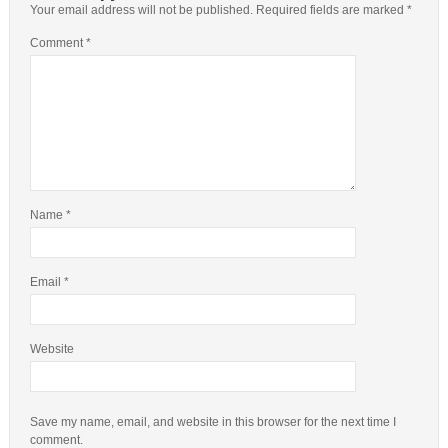
Your email address will not be published.
Required fields are marked
*
Comment
*
Name
*
Email
*
Website
Save my name, email, and website in this browser for the next time I
comment.