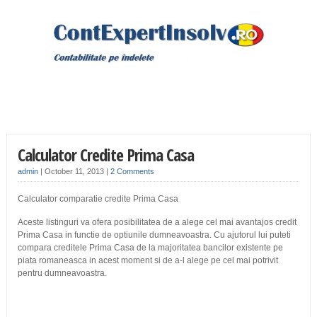
Calculator Credite Prima Casa
admin
|
October 11, 2013
|
2 Comments
Calculator comparatie credite Prima Casa
Aceste listinguri va ofera posibilitatea de a alege cel mai avantajos credit
Prima Casa in functie de optiunile dumneavoastra. Cu ajutorul lui puteti
compara creditele Prima Casa de la majoritatea bancilor existente pe
piata romaneasca in acest moment si de a-l alege pe cel mai potrivit
pentru dumneavoastra.