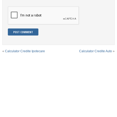
«
Calculator Credite Ipotecare
Calculator Credite Auto
»