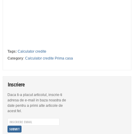
Tags:
Calculator credite
Category
:
Calculator credite Prima casa
Inscriere
Daca ti-a placut articolul, inscrie-ti
adresa de e-mail in baza noastra de
date pentru a primi alte articole de
acest fel.