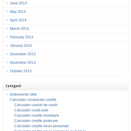
June 2014
May 2014
April 2014
March 2014
February 2014
January 2014
December 2013
November 2013
October 2013
Categorii
Instrumente Utile
Calculator comparativ credite
Calculator carduri de credit
Calculator credit auto
Calculator credite imobiliare
Calculator credite ipotecare
Calculator credite nevoi personale